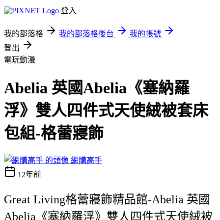
登入
我的部落格
我的部落格後台
我的帳號
登出
電玩動漫
Abelia 英國Abelia《塞納羅
浮》雙人四件式天使絨被套床
包組-格蕾寢飾
網購高手
12年前
Great Living格蕾寢飾精品館-Abelia 英國
Abelia《塞納羅浮》雙人四件式天使絨被