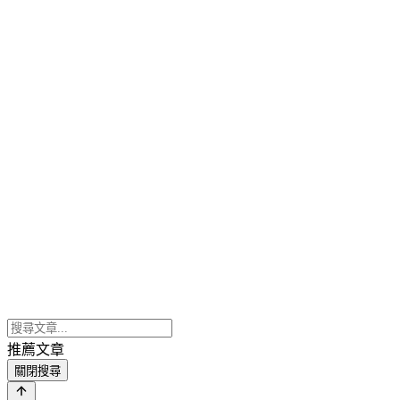
推薦文章
關閉搜尋