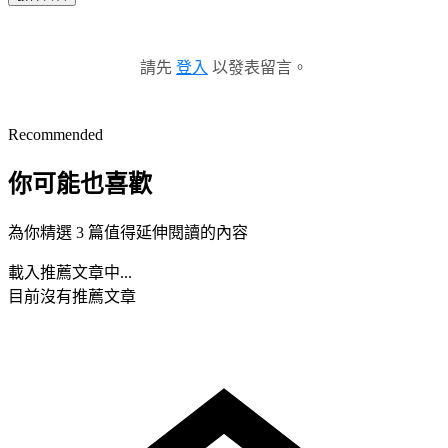
請先
登入
以發表留言。
Recommended
你可能也喜歡
為你精選 3 篇值得延伸閱讀的內容
載入推薦文章中...
目前沒有推薦文章