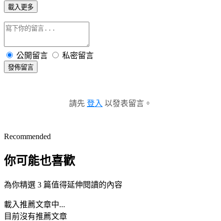
載入更多
公開留言
私密留言
發佈留言
請先
登入
以發表留言。
Recommended
你可能也喜歡
為你精選 3 篇值得延伸閱讀的內容
載入推薦文章中...
目前沒有推薦文章