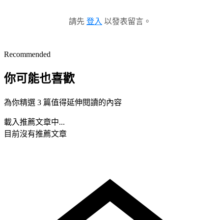
請先
登入
以發表留言。
Recommended
你可能也喜歡
為你精選 3 篇值得延伸閱讀的內容
載入推薦文章中...
目前沒有推薦文章