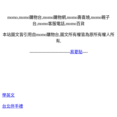
momo,momo購物台,momo購物網,momo壽喜燒,momo親子
台,momo客服電話,momo百貨
本站圖文皆引用自momo購物台,圖文所有權皆為原所有權人所
有,
-------------------------------
易夏貼
----
學英文
台北伴手禮