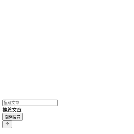
推薦文章
關閉搜尋