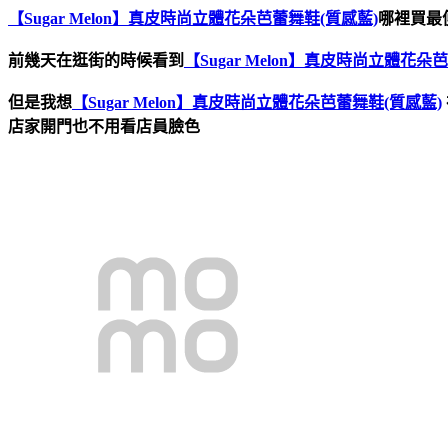
【Sugar Melon】真皮時尚立體花朵芭蕾舞鞋(質感藍)
哪裡買最便
前幾天在逛街的時候看到
【Sugar Melon】真皮時尚立體花朵
但是我想
【Sugar Melon】真皮時尚立體花朵芭蕾舞鞋(質感藍)
店家開門也不用看店員臉色