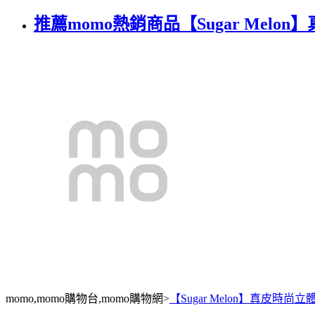
推薦momo熱銷商品【Sugar Mel
momo,momo購物台,momo購物網>
【Sugar Melon】真皮時尚