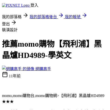
登入
我的部落格
我的部落格後台
我的帳號
登出
裝潢設計
推薦momo購物【飛利浦】黑
晶爐HD4989-學英文
網購高手
11年前
momo,momo購物台,momo購物網>【飛利浦】黑晶爐HD4989
★★★