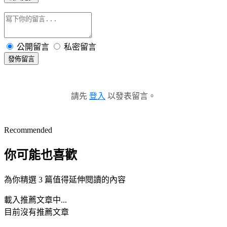
公開留言
私密留言
發佈留言
請先
登入
以發表留言。
Recommended
你可能也喜歡
為你精選 3 篇值得延伸閱讀的內容
載入推薦文章中...
目前沒有推薦文章