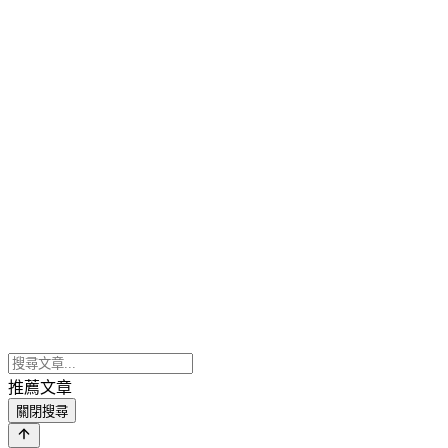
推薦文章
關閉搜尋