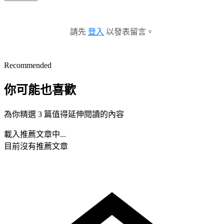
請先
登入
以發表留言。
Recommended
你可能也喜歡
為你精選 3 篇值得延伸閱讀的內容
載入推薦文章中...
目前沒有推薦文章