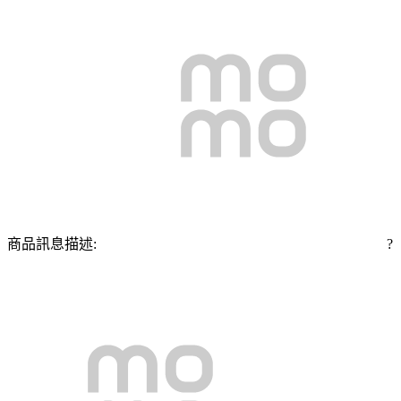
商品訊息描述:
?