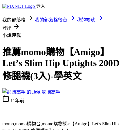
登入
我的部落格
我的部落格後台
我的帳號
登出
小說連載
推薦momo購物【Amigo】
Let’s Slim Hip Uptights 200D
修腿襪(3入)-學英文
網購高手
11年前
momo,momo購物台,momo購物網>【Amigo】Let’s Slim Hip