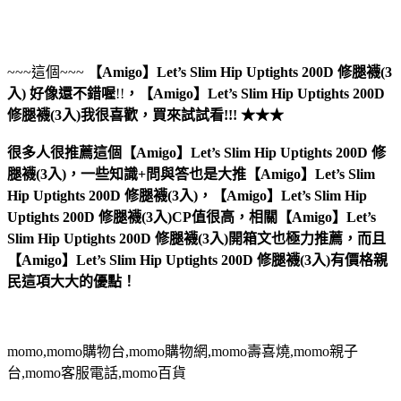
~~~這個~~~
【Amigo】Let’s Slim Hip Uptights 200D 修腿襪(3
入)
好像還不錯喔
!!
，
【Amigo】Let’s Slim Hip Uptights 200D
修腿襪(3入)
我很喜歡，買來試試看!!! ★★★
很多人很推薦這個【Amigo】Let’s Slim Hip Uptights 200D 修
腿襪(3入)，一些知識+問與答也是大推【Amigo】Let’s Slim
Hip Uptights 200D 修腿襪(3入)，【Amigo】Let’s Slim Hip
Uptights 200D 修腿襪(3入)CP值很高，相關【Amigo】Let’s
Slim Hip Uptights 200D 修腿襪(3入)開箱文也極力推薦，而且
【Amigo】Let’s Slim Hip Uptights 200D 修腿襪(3入)有價格親
民這項大大的優點！
momo,momo購物台,momo購物網,momo壽喜燒,momo親子
台,momo客服電話,momo百貨