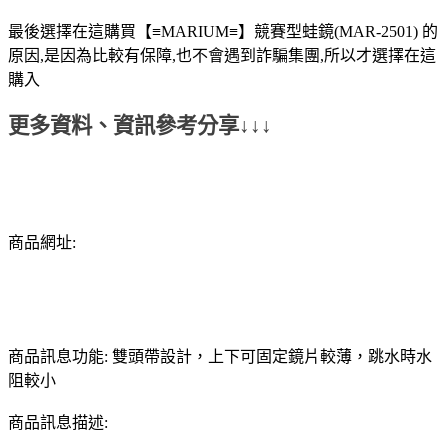
最後選擇在這購買【≡MARIUM≡】競賽型蛙鏡(MAR-2501) 的
原因,是因為比較有保障,也不會遇到詐騙集團,所以才選擇在這
購入
更多資料、資訊參考分享↓↓↓
商品網址:
商品訊息功能: 雙頭帶設計，上下可固定鏡片較薄，跳水時水
阻較小
商品訊息描述: