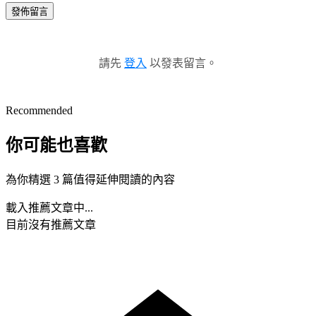
發佈留言
請先
登入
以發表留言。
Recommended
你可能也喜歡
為你精選 3 篇值得延伸閱讀的內容
載入推薦文章中...
目前沒有推薦文章