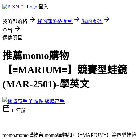
登入
我的部落格
我的部落格後台
我的帳號
登出
偶像明星
推薦momo購物
【≡MARIUM≡】競賽型蛙鏡
(MAR-2501)-學英文
網購高手
11年前
momo,momo購物台,momo購物網>【≡MARIUM≡】競賽型蛙鏡