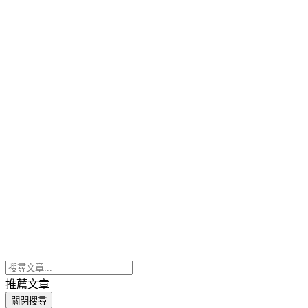
推薦文章
關閉搜尋