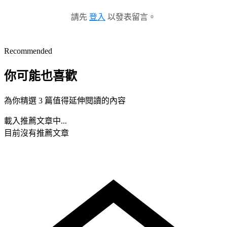
請先
登入
以發表留言。
Recommended
你可能也喜歡
為你精選 3 篇值得延伸閱讀的內容
載入推薦文章中...
目前沒有推薦文章