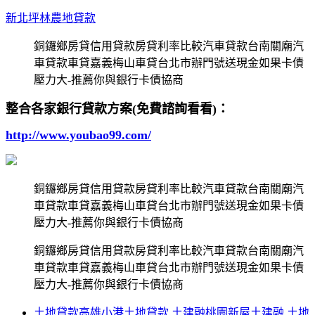
新北坪林農地貸款
銅鑼鄉房貸信用貸款房貸利率比較汽車貸款台南關廟汽
車貸款車貸嘉義梅山車貸台北市辦門號送現金如果卡債
壓力大-推薦你與銀行卡債協商
整合各家銀行貸款方案(免費諮詢看看)：
http://www.youbao99.com/
銅鑼鄉房貸信用貸款房貸利率比較汽車貸款台南關廟汽
車貸款車貸嘉義梅山車貸台北市辦門號送現金如果卡債
壓力大-推薦你與銀行卡債協商
銅鑼鄉房貸信用貸款房貸利率比較汽車貸款台南關廟汽
車貸款車貸嘉義梅山車貸台北市辦門號送現金如果卡債
壓力大-推薦你與銀行卡債協商
土地貸款高雄小港土地貸款 土建融桃園新屋土建融 土地