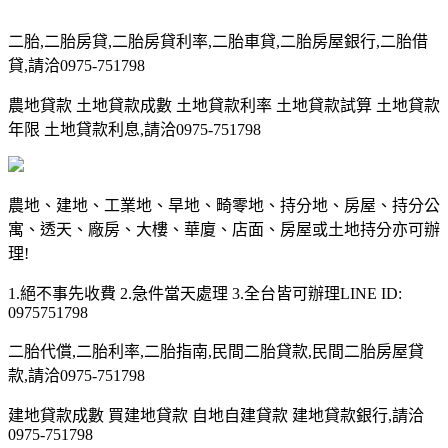
二胎,二胎房貸,二胎房貸利率,二胎車貸,二胎房屋銀行,二胎借
貸,請洽0975-751798
農地貸款 土地貸款成數 土地貸款利率 土地貸款試算 土地貸款
年限 土地貸款利息,請洽0975-751798
農地、建地、工業地、旱地、畸零地、持分地、房屋、持分公
寓、透天、廠房、大樓、華廈、店面、房屋或土地持分亦可辦
理!
1.絕不事先收費 2.急件當天處理 3.全台皆可辦理LINE ID:
0975751798
二胎代償,二胎利率,二胎指南,民間二胎貸款,民間二胎房屋貸
款,請洽0975-751798
建地貸款成數 買建地貸款 自地自建貸款 建地貸款銀行,請洽
0975-751798