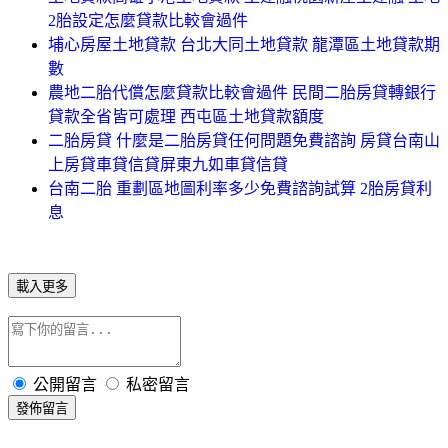
2胎設定怎麼貸款比較會過件
埔心房屋土地貸款 台北大同土地貸款 龍潭區土地貸款期
數
農地二胎代償怎麼貸款比較會過件 民間二胎房貸轉銀行
貸款全省皆可處理 西屯區土地貸款額度
二胎房貸 什麼是二胎房貸任何問題免費諮詢 房貸台南山
上房貸車貸信貸屏東九如車貸信貸
台南二胎 重劃區地圖利率多少免費諮詢試算 2胎房貸利
息
載入更多
公開留言
私密留言
發佈留言